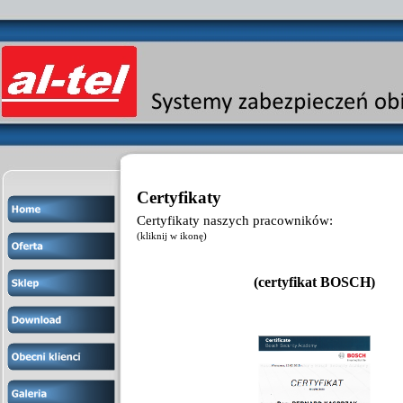
Certyfikaty
Certyfikaty naszych pracowników:
(kliknij w ikonę)
(certyfikat BOSCH)