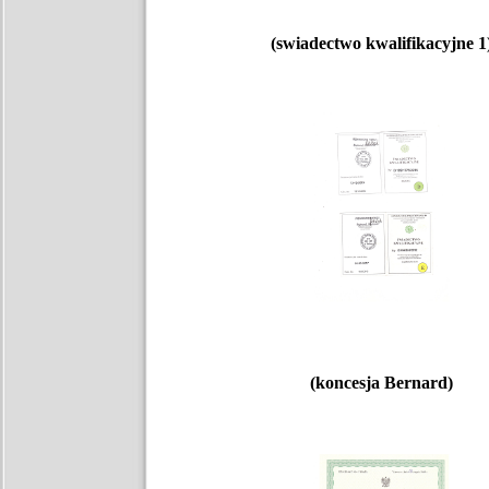
(swiadectwo kwalifikacyjne 1
(koncesja Bernard)