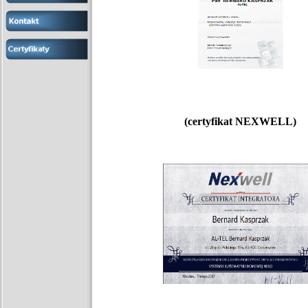
(certyfikat NEXWELL)