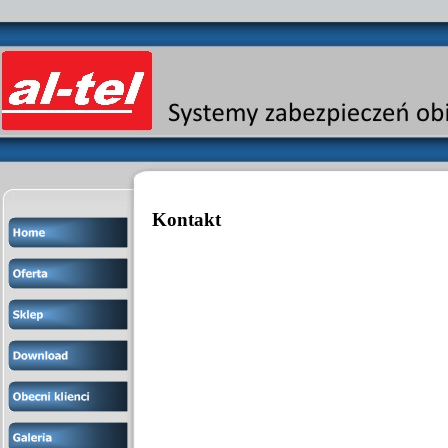
Kontakt